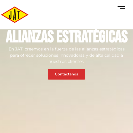
ALIANZAS ESTRATÉGICAS
En JAT, creemos en la fuerza de las alianzas estratégicas
para ofrecer soluciones innovadoras y de alta calidad a
nuestros clientes.
Contactános