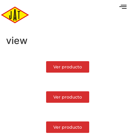
view
Ver producto
Ver producto
Ver producto